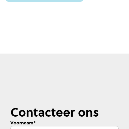
Contacteer ons
Voornaam
*