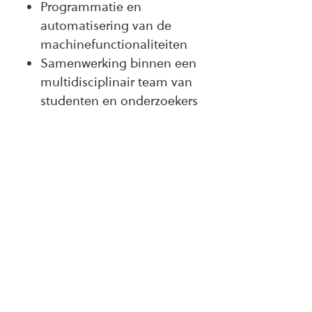
Programmatie en
automatisering van de
machinefunctionaliteiten
Samenwerking binnen een
multidisciplinair team van
studenten en onderzoekers