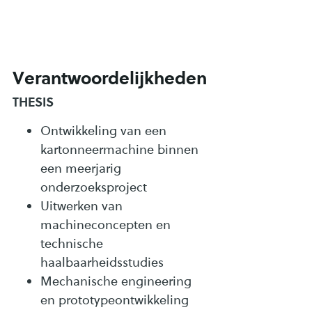
Verantwoordelijkheden
THESIS
Ontwikkeling van een
kartonneermachine binnen
een meerjarig
onderzoeksproject
Uitwerken van
machineconcepten en
technische
haalbaarheidsstudies
Mechanische engineering
en prototypeontwikkeling