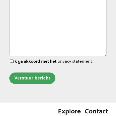
Ik ga akkoord met het
privacy statement
Verstuur bericht
Explore
Contact