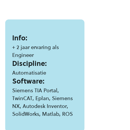
Info:
+ 2 jaar ervaring als
Engineer
Discipline:
Automatisatie
Software:
Siemens TIA Portal,
TwinCAT, Eplan, Siemens
NX, Autodesk Inventor,
SolidWorks, Matlab, ROS