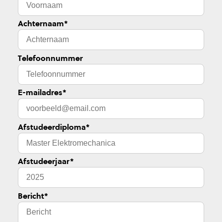
Achternaam
*
Telefoonnummer
E-mailadres
*
Afstudeerdiploma
*
Afstudeerjaar
*
Bericht
*