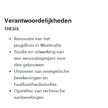
Verantwoordelijkheden
THESIS
:
Renovatie van het
jeugdhuis in Westmalle
Studie en uitwerking van
een renovatieproject voor
drie gebouwen
Uitvoeren van energetische
berekeningen en
haalbaarheidsstudies
Opstellen van technische
aanbevelingen