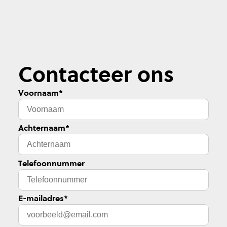
Contacteer ons
Voornaam
*
Achternaam
*
Telefoonnummer
E-mailadres
*