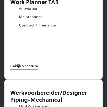
Work Planner TAR
Antwerpen
Maintenance
Contract + Freelance
Bekijk vacature
Werkvoorbereider/Designer
Piping-Mechanical
Oost-Vlaanderen