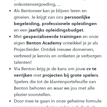
onkostenvergoeding, …
Als Bentoneer kan je blijven leren en
persoonlijke
groeien. Je krijgt van ons
begeleiding, professionele opleidingen
jaarlijks opleidingsbudget
en een
.
gespecialiseerde trainingen
Met
en onze
Benton Academy
eigen
ontwikkel je je als
Projectleider. Ontdek nieuwe domeinen,
verbreed je kennis en ontketen je verborgen
talenten!
cv te
Via Benton krijg je de kans om jouw
verrijken
projecten bij grote spelers
met
.
Spelers die tot de klantenportefeuille van
Benton behoren en waar we jou met alle
plezier voorstellen.
Door mee te gaan in onze geheime formule