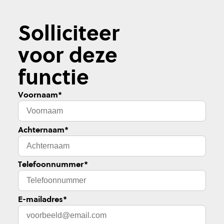
Solliciteer
voor deze
functie
Voornaam
*
Achternaam
*
Telefoonnummer
*
E-mailadres
*