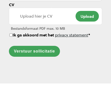
CV
Ik ga akkoord met het
*
privacy statement
Verstuur sollicitatie