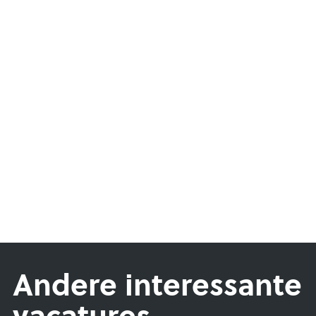
Andere interessante
vacatures