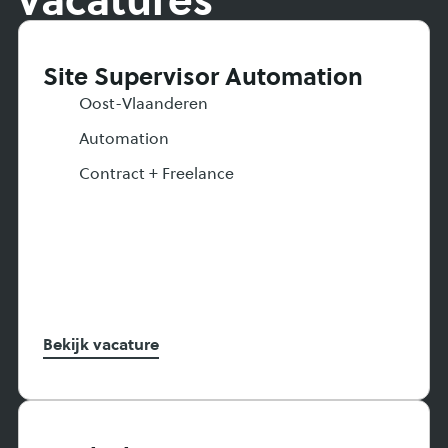
Site Supervisor Automation
Oost-Vlaanderen
Automation
Contract + Freelance
Bekijk vacature