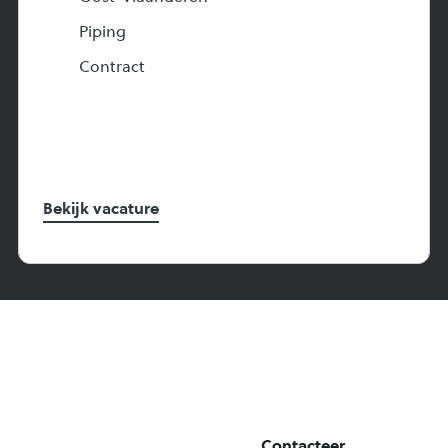
Piping
Contract
Bekijk vacature
Ready
Contacteer