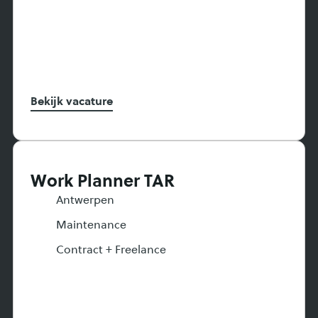
Bekijk vacature
Work Planner TAR
Antwerpen
Maintenance
Contract + Freelance