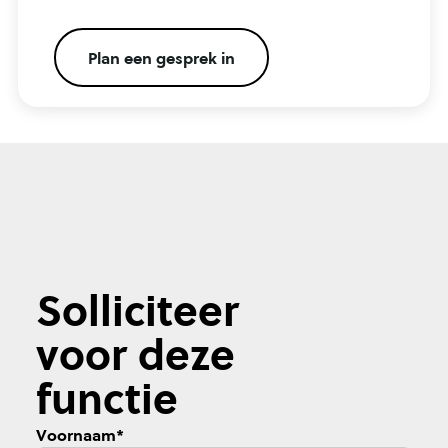
Plan een gesprek in
Solliciteer
voor deze
functie
Voornaam
*