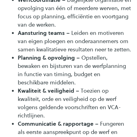
opvolging van één of meerdere werven, met
focus op planning, efficiëntie en voortgang
van de werken.
Aansturing teams
– Leiden en motiveren
van eigen ploegen en onderaannemers om
samen kwalitatieve resultaten neer te zetten.
Planning & opvolging
– Opstellen,
bewaken en bijsturen van de werfplanning
in functie van timing, budget en
beschikbare middelen.
Kwaliteit & veiligheid
– Toezien op
kwaliteit, orde en veiligheid op de werf
volgens geldende voorschriften en VCA-
richtlijnen.
Communicatie & rapportage
– Fungeren
als eerste aanspreekpunt op de werf en