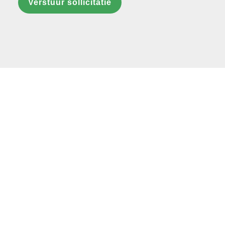
Verstuur sollicitatie