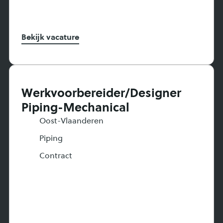
Bekijk vacature
Werkvoorbereider/Designer
Piping-Mechanical
Oost-Vlaanderen
Piping
Contract