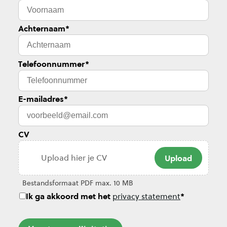
Achternaam
*
Telefoonnummer
*
E-mailadres
*
CV
Ik ga akkoord met het
*
privacy statement