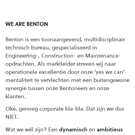
WE ARE BENTON
Benton is een toonaangevend, multidisciplinair
technisch bureau, gespecialiseerd in
Engineering-, Construction- en Maintenance-
opdrachten. Als marktleider streven wij naar
operationele excellentie door onze ‘yes we can’-
mentaliteit te vervlechten met een buitengewone
synergie tussen onze Bentoneers en onze
klanten.
Oké, genoeg corporate bla-bla. Dat zijn we dus
NIET.
dynamisch
ambitieus
Wat we wél zijn? Een
en