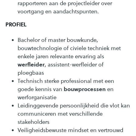
rapporteren aan de projectleider over
voortgang en aandachtspunten.
PROFIEL
Bachelor of master bouwkunde,
bouwtechnologie of civiele techniek met
enkele jaren relevante ervaring als
werfleider
, assistent-werfleider of
ploegbaas
Technisch sterke professional met een
bouwprocessen
goede kennis van
en
werforganisatie
Leidinggevende persoonlijkheid die vlot kan
communiceren met verschillende
stakeholders
Veiligheidsbewuste mindset en vertrouwd