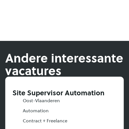
Andere interessante
vacatures
Site Supervisor Automation
Oost-Vlaanderen
Automation
Contract + Freelance