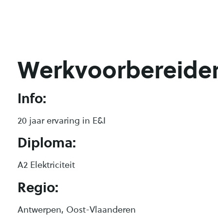
Werkvoorbereider
Info:
20 jaar ervaring in E&I
Diploma:
A2 Elektriciteit
Regio:
Antwerpen, Oost-Vlaanderen