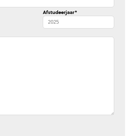
Afstudeerjaar
*