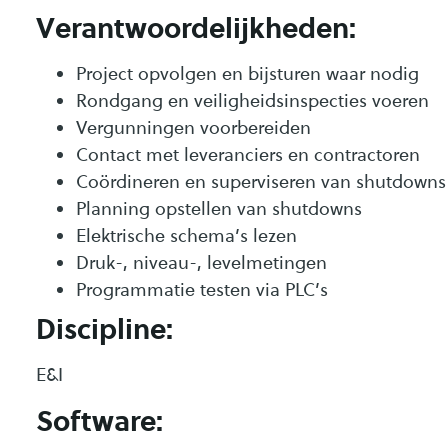
Verantwoordelijkheden:
Project opvolgen en bijsturen waar nodig
Rondgang en veiligheidsinspecties voeren
Vergunningen voorbereiden
Contact met leveranciers en contractoren
Coördineren en superviseren van shutdowns
Planning opstellen van shutdowns
Elektrische schema’s lezen
Druk-, niveau-, levelmetingen
Programmatie testen via PLC’s
Discipline:
E&I
Software: