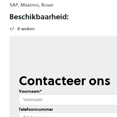
SAP, Maximo, Roser
Beschikbaarheid:
+/- 8 weken
Contacteer ons
Voornaam
*
Telefoonnummer